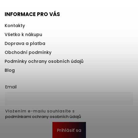
INFORMACE PRO VÁS
Kontakty
Všetko k nákupu
Doprava a platba
Obchodní podmínky
Podmínky ochrany osobních údajů
Blog
Email
Vložením e-mailu souhlasíte s
podmínkami ochrany osobních údajů
Prihlásiť sa