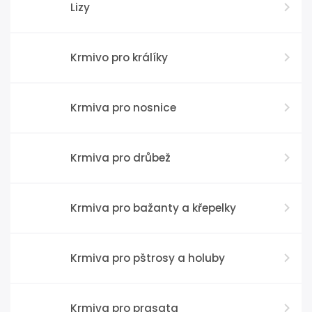
Lizy
Krmivo pro králíky
Krmiva pro nosnice
Krmiva pro drůbež
Krmiva pro bažanty a křepelky
Krmiva pro pštrosy a holuby
Krmiva pro prasata