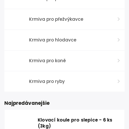
Krmiva pro přežvýkavce
Krmiva pro hlodavce
Krmiva pro koně
Krmiva pro ryby
Najpredávanejšie
Klovací koule pro slepice - 6 ks
(3kg)