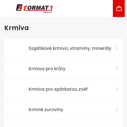
Krmiva
Doplňkové krmivo, vitamíny, minerály
Krmiva pro krůty
Krmiva pro spárkatou zvěř
Krmné suroviny