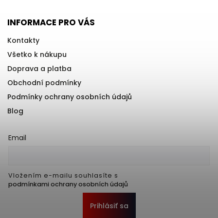
INFORMACE PRO VÁS
Kontakty
Všetko k nákupu
Doprava a platba
Obchodní podmínky
Podmínky ochrany osobních údajů
Blog
Email
Vložením e-mailu souhlasíte s
podmínkami ochrany osobních údajů
Prihlásiť sa