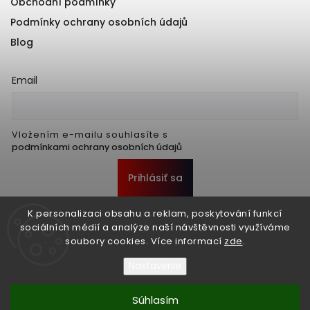
Obchodní podmínky
Podmínky ochrany osobních údajů
Blog
Email
Vložením e-mailu souhlasíte s
podmínkami ochrany osobních údajů
Prihlásiť sa
K personalizaci obsahu a reklam, poskytování funkcí
sociálních médií a analýze naší návštěvnosti využíváme
soubory cookies. Více informací
zde
.
Nastavenie
Súhlasím