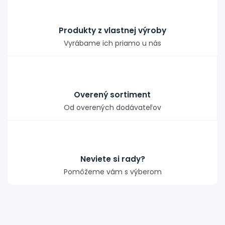
Produkty z vlastnej výroby
Vyrábame ich priamo u nás
Overený sortiment
Od overených dodávateľov
Neviete si rady?
Pomôžeme vám s výberom