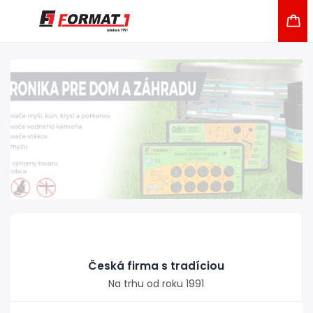
Česká firma s tradíciou
Na trhu od roku 1991